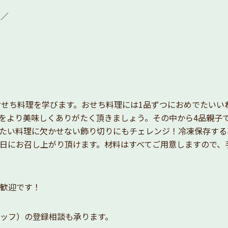
ト／
おせち料理を学びます。おせち料理には1品ずつにおめでたいい
をより美味しくありがたく頂きましょう。その中から4品親子
たい料理に欠かせない飾り切りにもチェレンジ！冷凍保存する
日にお召し上がり頂けます。材料はすべてご用意しますので、
歓迎です！
ッフ）の登録相談も承ります。