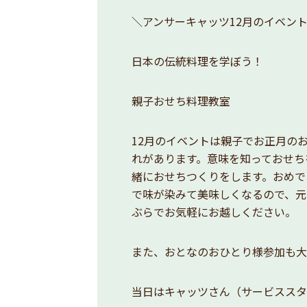
＼アンサーキャッツ12月のイベン
日本の伝統料理を学ぼう！
親子おせち料理教室
12月のイベントは親子でお正月の
れがあります。意味を知っておせち
緒におせちつくりをします。おめで
で味が染みて美味しくなるので、元
ぶらでお気軽にお越しください。
また、おとなのおひとり様参加も大
当日はキャッツさん（サービススタ