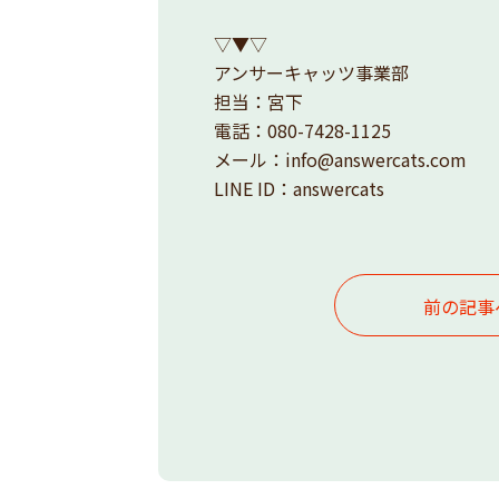
▽▼▽
アンサーキャッツ事業部
担当：宮下
電話：080-7428-1125
メール：info@answercats.com
LINE ID：answercats
前の記事