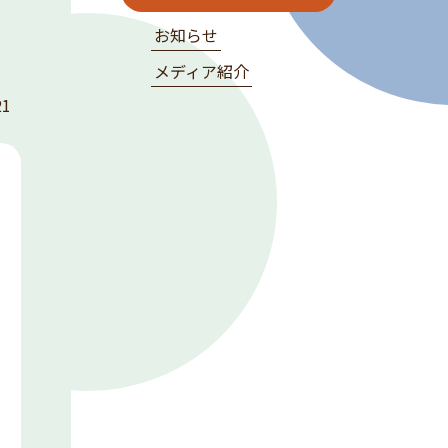
お知らせ
メディア紹介
21