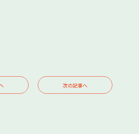
へ
次の記事へ