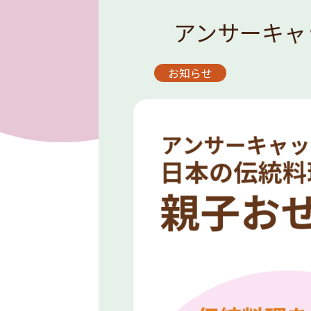
アンサーキャ
お知らせ