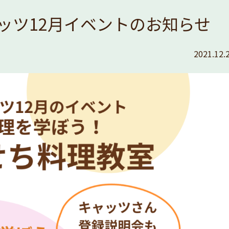
ッツ12月イベントのお知らせ
2021.12.