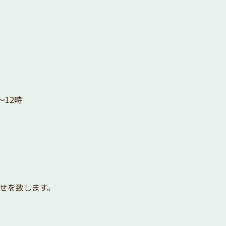
～12時
せを致します。