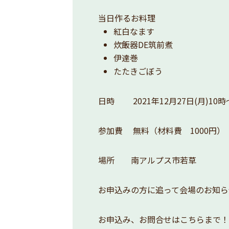
当日作るお料理
紅白なます
炊飯器DE筑前煮
伊達巻
たたきごぼう
日時 2021年12月27日(月)10時
参加費 無料（材料費 1000円）
場所 南アルプス市若草
お申込みの方に追って会場のお知ら
お申込み、お問合せはこちらまで！