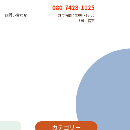
080-7428-1125
お問い合わせ
受付時間：9:00〜18:00
担当：宮下
カテゴリー