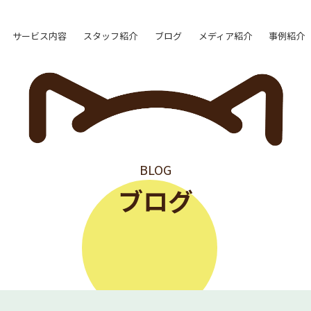
サービス内容
スタッフ紹介
ブログ
メディア紹介
事例紹介
BLOG
ブログ